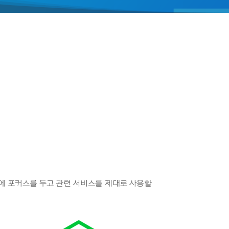
에 포커스를 두고 관련 서비스를 제대로 사용할