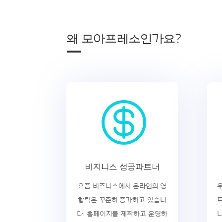
왜 모아프레소인가요?
—

비지니스 성공파트너
요즘 비즈니스에서 온라인의 영
향력은 꾸준히 증가하고 있습니
다. 홈페이지를 제작하고 운영하