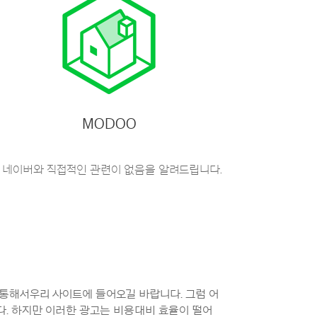
MODOO
 네이버와 직접적인 관련이 없음을 알려드립니다.
통해서우리 사이트에 들어오길 바랍니다. 그럼 어
다. 하지만 이러한 광고는 비용대비 효율이 떨어