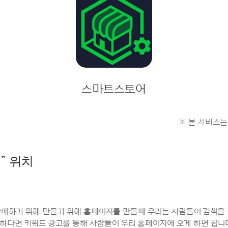
스마트스토어
※ 본 서비스는
버
” 위치
매하기 위해 만들기 위해 홈페이지를 만들때 우리는 사람들이 검색을 
하다면 키워드 광고를 통해 사람들이 우리 홈페이지에 오게 하면 됩니