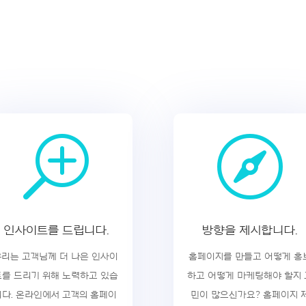
T

인사이트를 드립니다.
방향을 제시합니다.
우리는 고객님께 더 나은 인사이
홈페이지를 만들고 어떻게 홍
트를 드리기 위해 노력하고 있습
하고 어떻게 마케팅해야 할지 
니다. 온라인에서 고객의 홈페이
민이 많으신가요? 홈페이지 