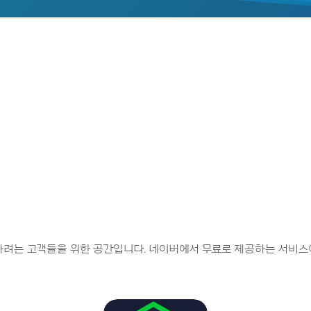
하려는 고객들을 위한 공간입니다. 네이버에서 무료로 제공하는 서비스