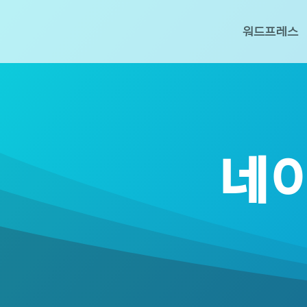
워드프레스
네이