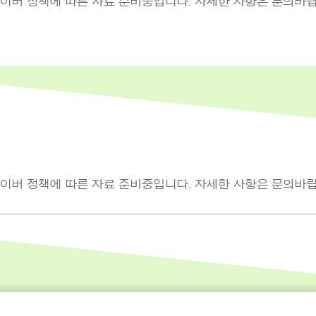
네이버 정책에 따른 자료 준비중입니다. 자세한 사항은 문의바랍
네이버 정책에 따른 자료 준비중입니다. 자세한 사항은 문의바랍