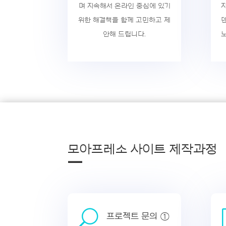
며 지속해서 온라인 중심에 있기
위한 해결책을 함께 고민하고 제
안해 드립니다.
모아프레소 사이트 제작과정
—
U
프로젝트 문의 ①