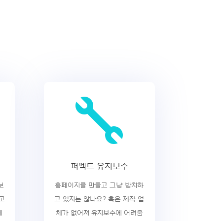

퍼펙트 유지보수
보
홈페이지를 만들고 그냥 방치하
고
고 있지는 않나요? 혹은 제작 업
제
체가 없어져 유지보수에 어려움