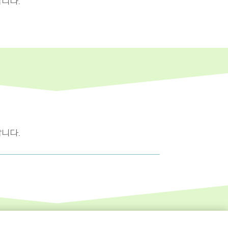
니다.
니다.