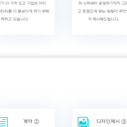
지가 더 가치 있고 기업의 아이
작 시작부터 운영하기까지 그
덴티티를 더 돋보이게 하기 위해
고 트렌드에 맞는 방향이 무엇
노력하고 있습니다.
지 제시해드립니다.
h

계약 ②
디자인제시 ③