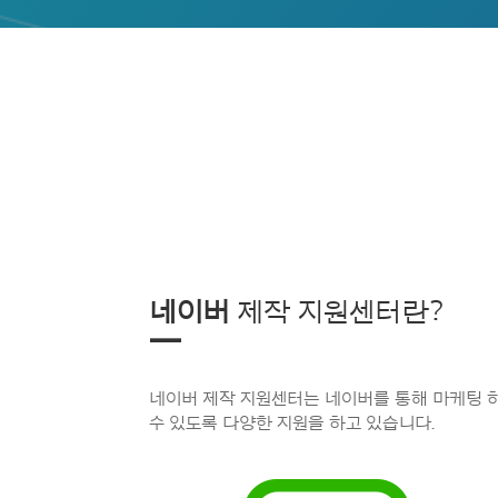
네이버
제작 지원센터란?
—
네이버 제작 지원센터는 네이버를 통해 마케팅 
수 있도록 다양한 지원을 하고 있습니다.