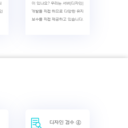
리
이 있나요? 우리는 서버|디자인|
인
개발을 직접 하므로 다양한 유지
보수를 직접 제공하고 있습니다.

디자인 검수 ④