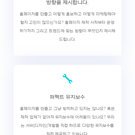
방향을 제시합니다.
홈페이지를 만들고 어떻게 홍보하고 어떻게 마케팅해야
할지 고민이 많으신가요? 홈페이지 제작 시작부터 운영
하기까지 그리고 트렌드에 맞는 방향이 무엇인지 제시해
드립니다.

퍼펙트 유지보수
홈페이지를 만들고 그냥 방치하고 있지는 않나요? 혹은
제작 업체가 없어져 유지보수에 어려움이 있나요? 우리
는 서버|디자인|개발을 직접 하므로 다양한 유지보수를
직접 제공하고 있습니다.