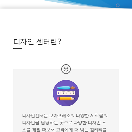
디자인 센터란?
—
디자인센터는 모아프레소의 다양한 제작물의
디자인을 담당하는 곳으로 다양한 디자인 소
스를 개발 확보해 고객에게 더 맞는 퀄리티를