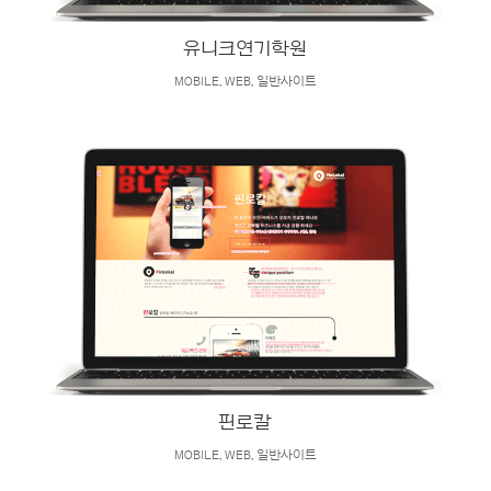
유니크연기학원
MOBILE
,
WEB
,
일반사이트
핀로칼
MOBILE
,
WEB
,
일반사이트