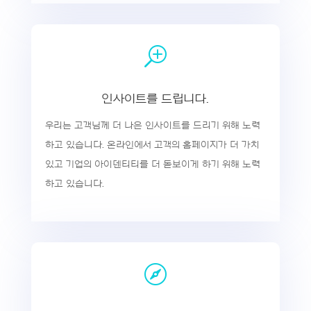
T
인사이트를 드립니다.
우리는 고객님께 더 나은 인사이트를 드리기 위해 노력
하고 있습니다. 온라인에서 고객의 홈페이지가 더 가치
있고 기업의 아이덴티티를 더 돋보이게 하기 위해 노력
하고 있습니다.
