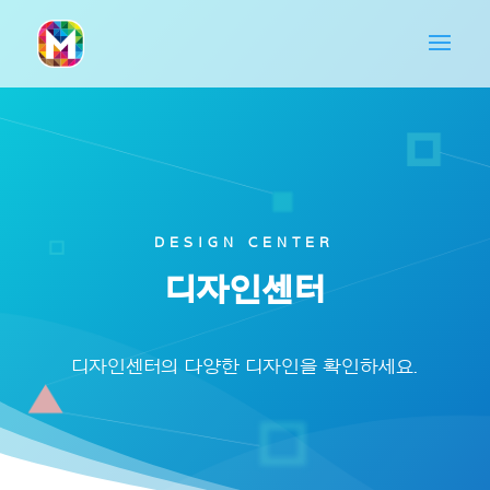
DESIGN CENTER
디자인센터
디자인센터의 다양한 디자인을 확인하세요.