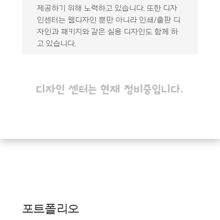
제공하기 위해 노력하고 있습니다. 또한 디자
인센터는 웹디자인 뿐만 아니라 인쇄/출판 디
자인과 패키지와 같은 실용 디자인도 함께 하
고 있습니다.
디자인 센터는 현재 정비중입니다.
포트폴리오