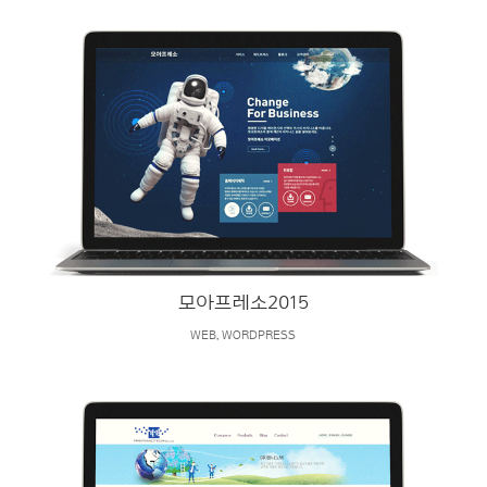
모아프레소2015
WEB
,
WORDPRESS