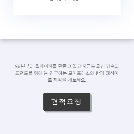
98년부터 홈페이지를 만들고 있고 지금도 최신 기술과
트랜드를 위해 늘 연구하는 모아프레소와 함께 웹사이
트 제작을 해보세요.
견적요청