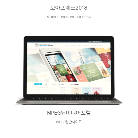
모아프레소2018
MOBILE
,
WEB
,
WORDPRESS
MPEG뉴미디어포럼
WEB
,
일반사이트