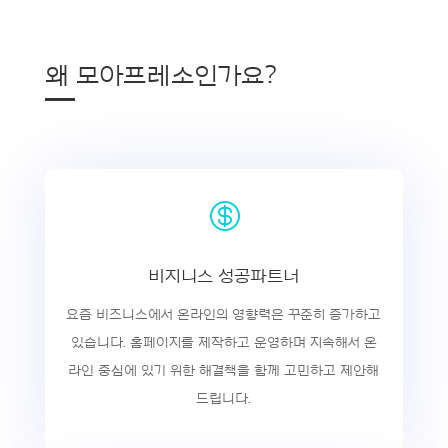
왜 모아프레소인가요?
—

비지니스 성공파트너
요즘 비즈니스에서 온라인의 영향력은 꾸준히 증가하고
있습니다. 홈페이지를 제작하고 운영하며 지속해서 온
라인 중심에 있기 위한 해결책을 함께 고민하고 제안해
드립니다.